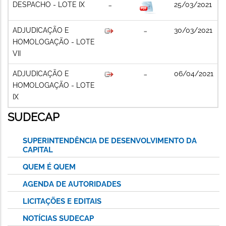
DESPACHO - LOTE IX
25/03/2021
ADJUDICAÇÃO E
30/03/2021
HOMOLOGAÇÃO - LOTE
VII
ADJUDICAÇÃO E
06/04/2021
HOMOLOGAÇÃO - LOTE
IX
SUDECAP
SUPERINTENDÊNCIA DE DESENVOLVIMENTO DA
CAPITAL
QUEM É QUEM
AGENDA DE AUTORIDADES
LICITAÇÕES E EDITAIS
NOTÍCIAS SUDECAP