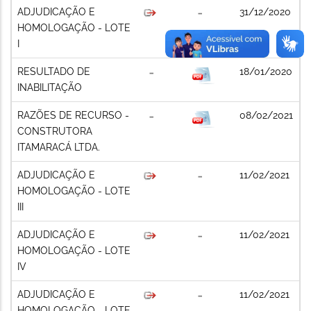
ADJUDICAÇÃO E
31/12/2020
HOMOLOGAÇÃO - LOTE
I
RESULTADO DE
18/01/2020
INABILITAÇÃO
RAZÕES DE RECURSO -
08/02/2021
CONSTRUTORA
ITAMARACÁ LTDA.
ADJUDICAÇÃO E
11/02/2021
HOMOLOGAÇÃO - LOTE
III
ADJUDICAÇÃO E
11/02/2021
HOMOLOGAÇÃO - LOTE
IV
ADJUDICAÇÃO E
11/02/2021
HOMOLOGAÇÃO - LOTE