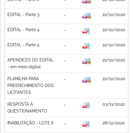
EDITAL - Parte 3
22/10/2020
EDITAL - Parte 4
22/10/2020
EDITAL - Parte 5
22/10/2020
APENDICES DO EDITAL
22/10/2020
- em meio digital
PLANILHA PARA
22/10/2020
PREENCHIMENTO DOS
LICITANTES
RESPOSTA À
03/11/2020
QUESTIONAMENTO
INABILITAÇÃO - LOTE II
28/12/2020