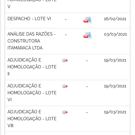
V
DESPACHO - LOTE VI
16/02/2021
ANÁLISE DAS RAZÕES -
03/03/2021
CONSTRUTORA
ITAMARACÁ LTDA.
ADJUDICAÇÃO E
19/03/2021
HOMOLOGAÇÃO - LOTE
II
ADJUDICAÇÃO E
19/03/2021
HOMOLOGAÇÃO - LOTE
VI
ADJUDICAÇÃO E
19/03/2021
HOMOLOGAÇÃO - LOTE
VIII