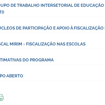
UPO DE TRABALHO INTERSETORIAL DE EDUCAÇÃO U
TI)
CLEOS DE PARTICIPAÇÃO E APOIO À FISCALIZAÇÃ
SCAL MIRIM - FISCALIZAÇÃO NAS ESCOLAS
TIMATIVAS DO PROGRAMA
PO ABERTO
IMPRIMIR