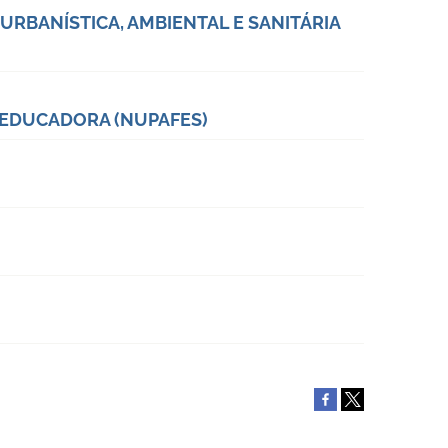
RBANÍSTICA, AMBIENTAL E SANITÁRIA
O EDUCADORA (NUPAFES)