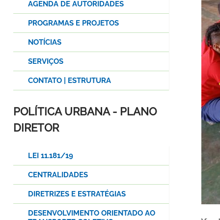
AGENDA DE AUTORIDADES
PROGRAMAS E PROJETOS
NOTÍCIAS
SERVIÇOS
CONTATO | ESTRUTURA
POLÍTICA URBANA - PLANO
DIRETOR
LEI 11.181/19
CENTRALIDADES
DIRETRIZES E ESTRATÉGIAS
DESENVOLVIMENTO ORIENTADO AO