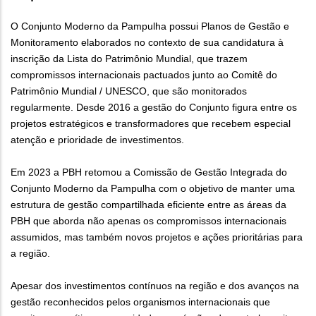
O Conjunto Moderno da Pampulha possui Planos de Gestão e
Monitoramento elaborados no contexto de sua candidatura à
inscrição da Lista do Patrimônio Mundial, que trazem
compromissos internacionais pactuados junto ao Comitê do
Patrimônio Mundial / UNESCO, que são monitorados
regularmente. Desde 2016 a gestão do Conjunto figura entre os
projetos estratégicos e transformadores que recebem especial
atenção e prioridade de investimentos.
Em 2023 a PBH retomou a Comissão de Gestão Integrada do
Conjunto Moderno da Pampulha com o objetivo de manter uma
estrutura de gestão compartilhada eficiente entre as áreas da
PBH que aborda não apenas os compromissos internacionais
assumidos, mas também novos projetos e ações prioritárias para
a região.
Apesar dos investimentos contínuos na região e dos avanços na
gestão reconhecidos pelos organismos internacionais que