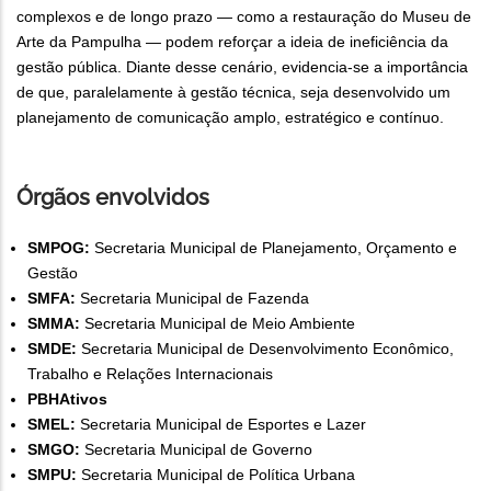
complexos e de longo prazo — como a restauração do Museu de
Arte da Pampulha — podem reforçar a ideia de ineficiência da
gestão pública. Diante desse cenário, evidencia-se a importância
de que, paralelamente à gestão técnica, seja desenvolvido um
planejamento de comunicação amplo, estratégico e contínuo.
Órgãos envolvidos
SMPOG:
Secretaria Municipal de Planejamento, Orçamento e
Gestão
SMFA:
Secretaria Municipal de Fazenda
SMMA:
Secretaria Municipal de Meio Ambiente
SMDE:
Secretaria Municipal de Desenvolvimento Econômico,
Trabalho e Relações Internacionais
PBHAtivos
SMEL:
Secretaria Municipal de Esportes e Lazer
SMGO:
Secretaria Municipal de Governo
SMPU:
Secretaria Municipal de Política Urbana