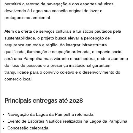
permitirá o retorno da navegação e dos esportes náuticos,
devolvendo à Lagoa sua vocação original de lazer e
protagonismo ambiental.
Além da oferta de serviços culturais e turísticos pautados pela
sustentabilidade, o projeto busca elevar a percepção de
segurança em toda a região. Ao integrar infraestrutura
qualificada, iluminação e ocupação ordenada, o impacto social
será uma Pampulha mais vibrante e acolhedora, onde o aumento
do fluxo de pessoas e a presença institucional garantam
tranquilidade para o convívio coletivo e o desenvolvimento do
comércio local.
Principais entregas até 2028
Navegação da Lagoa da Pampulha retomada;
Evento de Esportes Náuticos realizados na Lagoa da Pampulha;
Concessão celebrada;