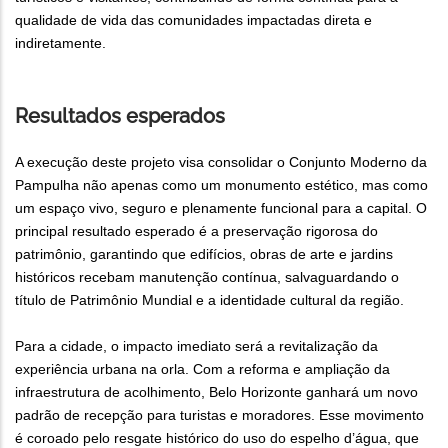
qualidade de vida das comunidades impactadas direta e
indiretamente.
Resultados esperados
A execução deste projeto visa consolidar o Conjunto Moderno da
Pampulha não apenas como um monumento estético, mas como
um espaço vivo, seguro e plenamente funcional para a capital. O
principal resultado esperado é a preservação rigorosa do
patrimônio, garantindo que edifícios, obras de arte e jardins
históricos recebam manutenção contínua, salvaguardando o
título de Patrimônio Mundial e a identidade cultural da região.
Para a cidade, o impacto imediato será a revitalização da
experiência urbana na orla. Com a reforma e ampliação da
infraestrutura de acolhimento, Belo Horizonte ganhará um novo
padrão de recepção para turistas e moradores. Esse movimento
é coroado pelo resgate histórico do uso do espelho d’água, que