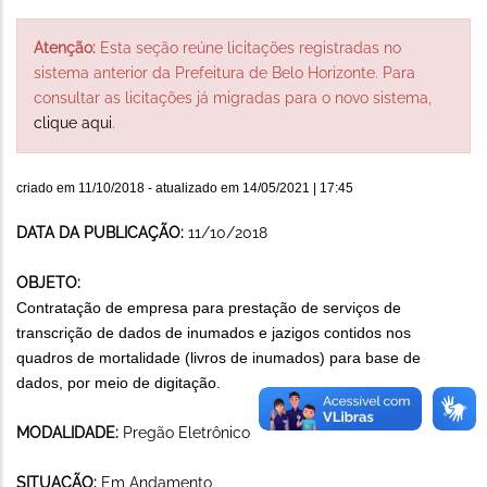
Atenção:
Esta seção reúne licitações registradas no
sistema anterior da Prefeitura de Belo Horizonte. Para
consultar as licitações já migradas para o novo sistema,
clique aqui
.
criado em
11/10/2018
- atualizado em
14/05/2021 | 17:45
DATA DA PUBLICAÇÃO:
11/10/2018
OBJETO:
Contratação de empresa para prestação de serviços de
transcrição de dados de inumados e jazigos contidos nos
quadros de mortalidade (livros de inumados) para base de
dados, por meio de digitação.
MODALIDADE:
Pregão Eletrônico
SITUAÇÃO:
Em Andamento