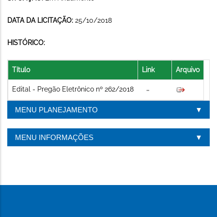
DATA DA LICITAÇÃO:
25/10/2018
HISTÓRICO:
Título
Link
Arquivo
Edital - Pregão Eletrônico nº 262/2018
MENU PLANEJAMENTO
MENU INFORMAÇÕES