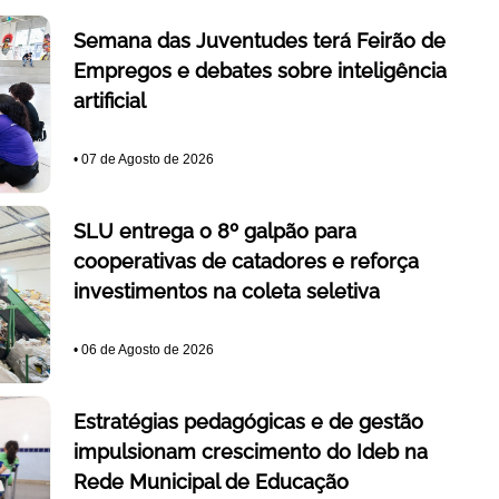
Semana das Juventudes terá Feirão de
Empregos e debates sobre inteligência
artificial
•
07 de Agosto de 2026
SLU entrega o 8º galpão para
cooperativas de catadores e reforça
investimentos na coleta seletiva
•
06 de Agosto de 2026
Estratégias pedagógicas e de gestão
impulsionam crescimento do Ideb na
Rede Municipal de Educação