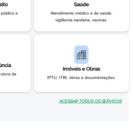
sito
Saúde
 público e
Atendimento médico e de saúde,
vigilância sanitária, vacinas.
úncia
Imóveis e Obras
rutura da
IPTU, ITBI, obras e documentações.
ACESSAR TODOS OS SERVIÇOS