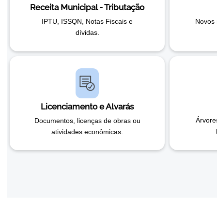
Receita Municipal - Tributação
IPTU, ISSQN, Notas Fiscais e
Novos 
dívidas.
Licenciamento e Alvarás
Árvore
Documentos, licenças de obras ou
atividades econômicas.