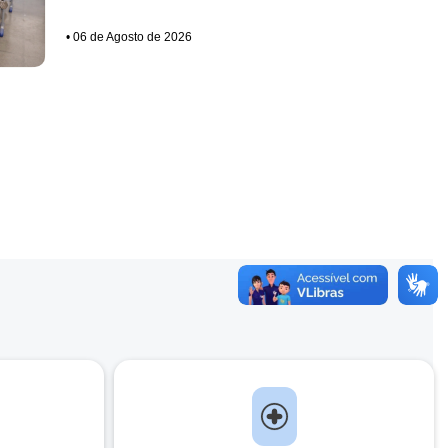
•
06 de Agosto de 2026