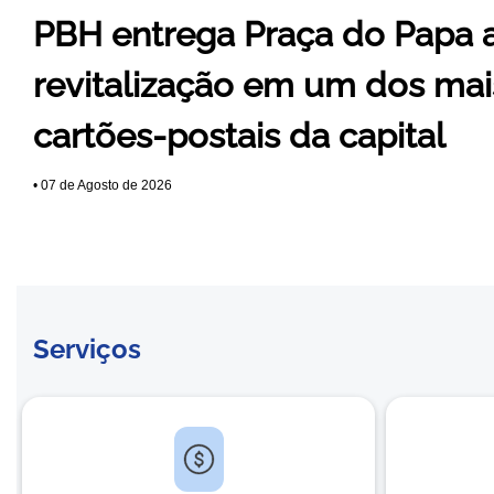
PBH entrega Praça do Papa 
revitalização em um dos mai
cartões-postais da capital
•
07 de Agosto de 2026
Serviços