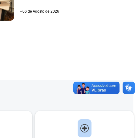
•
06 de Agosto de 2026