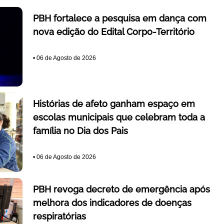
PBH fortalece a pesquisa em dança com
nova edição do Edital Corpo-Território
•
06 de Agosto de 2026
Histórias de afeto ganham espaço em
escolas municipais que celebram toda a
família no Dia dos Pais
•
06 de Agosto de 2026
PBH revoga decreto de emergência após
melhora dos indicadores de doenças
respiratórias