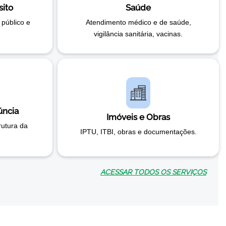
sito
Saúde
 público e
Atendimento médico e de saúde,
vigilância sanitária, vacinas.
úncia
Imóveis e Obras
rutura da
IPTU, ITBI, obras e documentações.
ACESSAR TODOS OS SERVIÇOS