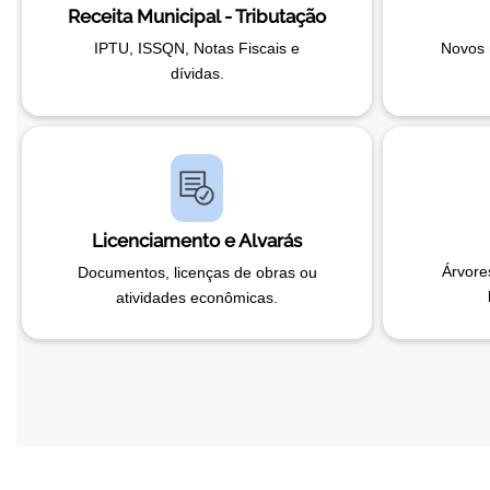
Receita Municipal - Tributação
IPTU, ISSQN, Notas Fiscais e
Novos 
dívidas.
Licenciamento e Alvarás
Árvore
Documentos, licenças de obras ou
atividades econômicas.