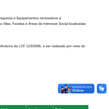
Máquinas e Equipamentos necessários à
 Vilas, Favelas e Áreas de Interesse Social localizadas
eficiários da LCF 123/2006, a ser realizado por meio do