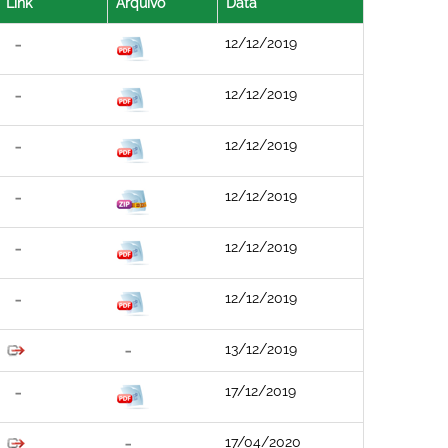
Link
Arquivo
Data
12/12/2019
12/12/2019
12/12/2019
12/12/2019
12/12/2019
12/12/2019
13/12/2019
17/12/2019
17/04/2020