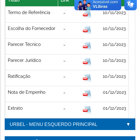
Termo de Referência
10/11/2023
Escolha do Fornecedor
10/11/2023
Parecer Técnico
10/11/2023
Parecer Jurídico
10/11/2023
Ratificação
10/11/2023
Nota de Empenho
01/12/2023
Extrato
01/12/2023
URBEL - MENU ESQUERDO PRINCIPAL