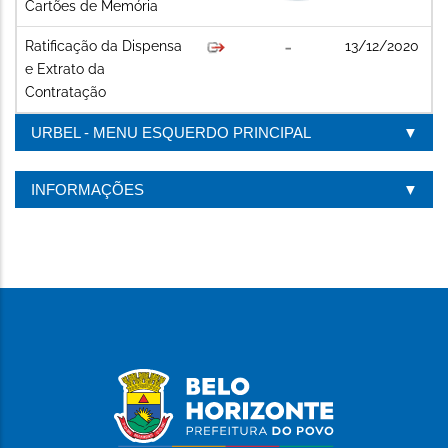
Cartões de Memória
Ratificação da Dispensa
13/12/2020
e Extrato da
Contratação
URBEL - MENU ESQUERDO PRINCIPAL
INFORMAÇÕES