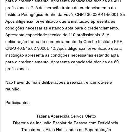
para o credenciamento. Apresenta capacidade técnica de 400
profissionais. 7. A deliberação tratou do credenciamento do
Instituto Pedagógico Sonho da Vovó, CNPJ 30.039.414/0001-95.
Após diligência foi verificado que a instituição apresenta as
condições necessárias estando apta para o credenciamento.
Apresenta capacidade técnica de 110 profissionais. 8. A
deliberação tratou do credenciamento da Creche Instituto FRE,
CNPJ 40.545.627/0001-42. Após diligência foi verificado que a
instituição apresenta as condições necessárias estando apta
para o credenciamento. Apresenta capacidade técnica de 80
profissionais.
Não havendo mais deliberações a realizar, encerrou-se a
reunião.
Participantes:
Tatiana Aparecida Servos Oletto
Diretoria de Inclusão Escolar da Pessoa com Deficiência,
Transtornos, Altas Habilidades ou Superdotação