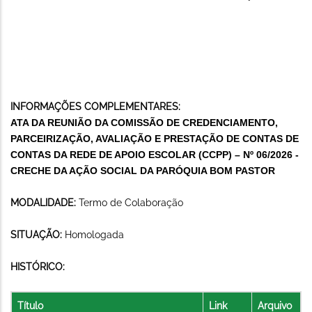
INFORMAÇÕES COMPLEMENTARES:
ATA DA REUNIÃO DA COMISSÃO DE CREDENCIAMENTO,
PARCEIRIZAÇÃO, AVALIAÇÃO E PRESTAÇÃO DE CONTAS DE
CONTAS DA REDE DE APOIO ESCOLAR (CCPP) – Nº 06/2026 -
CRECHE DA AÇÃO SOCIAL DA PARÓQUIA BOM PASTOR
MODALIDADE:
Termo de Colaboração
SITUAÇÃO:
Homologada
HISTÓRICO:
Título
Link
Arquivo