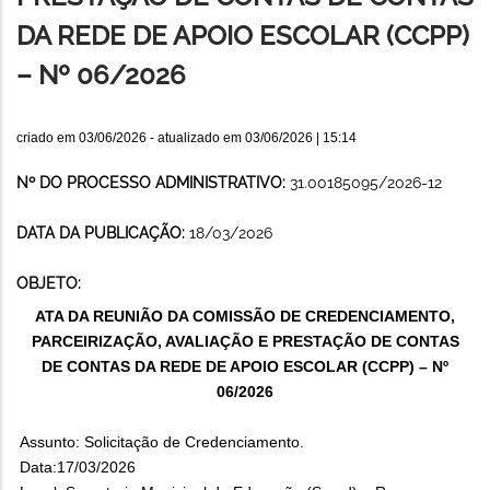
DA REDE DE APOIO ESCOLAR (CCPP)
– Nº 06/2026
criado em
03/06/2026
- atualizado em
03/06/2026 | 15:14
Nº DO PROCESSO ADMINISTRATIVO:
31.00185095/2026-12
DATA DA PUBLICAÇÃO:
18/03/2026
OBJETO:
ATA DA REUNIÃO DA COMISSÃO DE CREDENCIAMENTO,
PARCEIRIZAÇÃO, AVALIAÇÃO E PRESTAÇÃO DE CONTAS
DE CONTAS DA REDE DE APOIO ESCOLAR (CCPP) – Nº
06/2026
Assunto: Solicitação de Credenciamento.
Data:17/03/2026