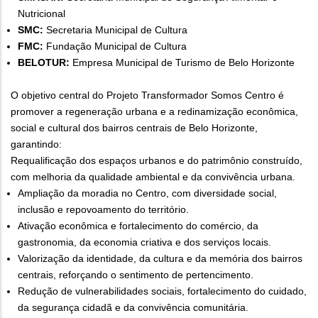
Nutricional
SMC:
Secretaria Municipal de Cultura
FMC:
Fundação Municipal de Cultura
BELOTUR:
Empresa Municipal de Turismo de Belo Horizonte
O objetivo central do Projeto Transformador Somos Centro é
promover a regeneração urbana e a redinamização econômica,
social e cultural dos bairros centrais de Belo Horizonte,
garantindo:
Requalificação dos espaços urbanos e do patrimônio construído,
com melhoria da qualidade ambiental e da convivência urbana.
Ampliação da moradia no Centro, com diversidade social,
inclusão e repovoamento do território.
Ativação econômica e fortalecimento do comércio, da
gastronomia, da economia criativa e dos serviços locais.
Valorização da identidade, da cultura e da memória dos bairros
centrais, reforçando o sentimento de pertencimento.
Redução de vulnerabilidades sociais, fortalecimento do cuidado,
da segurança cidadã e da convivência comunitária.