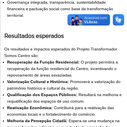
Governança integrada, transparência, sustentabilidade
financeira e pactuação social como base da transformação
territorial.
Resultados esperados
Os resultados e impactos esperados do Projeto Transformador
Somos Centro são:
Recuperação da Função Residencial:
O projeto permitirá a
recuperação da função residencial do Centro, incentivando o
repovoamento de áreas esvaziadas.
Valorização Cultural e Histórica:
Promoverá a valorização do
patrimônio histórico e cultural da região.
Qualificação dos Espaços Públicos:
Resultará na melhoria e
requalificação dos espaços de uso comum.
Reativação Econômica:
Contribuirá para a reativação das
economias locais e o fortalecimento do comércio.
Melhoria da Percepção Cidadã:
Espera-se uma mudança na