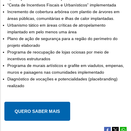
“Cesta de Incentivos Fiscais e Urbanísticos” implementada
Incremento de cobertura arbórea com plantio de árvores em
áreas públicas, comunitárias e ilhas de calor implantadas.
Urbanismo tático em áreas críticas de atropelamento
implantado em pelo menos uma área
Plano de ação de segurança para a região do perímetro do
projeto elaborado
Programa de reocupação de lojas ociosas por meio de
incentivos estruturados
Programa de murais artísticos e grafite em viadutos, empenas,
muros e paisagens nas comunidades implementado
Diagnóstico de vocações e potencialidades (placebranding)
realizado
QUERO SABER MAIS