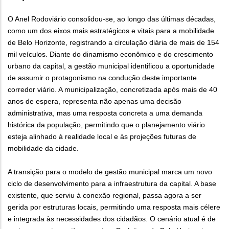
O Anel Rodoviário consolidou-se, ao longo das últimas décadas,
como um dos eixos mais estratégicos e vitais para a mobilidade
de Belo Horizonte, registrando a circulação diária de mais de 154
mil veículos. Diante do dinamismo econômico e do crescimento
urbano da capital, a gestão municipal identificou a oportunidade
de assumir o protagonismo na condução deste importante
corredor viário. A municipalização, concretizada após mais de 40
anos de espera, representa não apenas uma decisão
administrativa, mas uma resposta concreta a uma demanda
histórica da população, permitindo que o planejamento viário
esteja alinhado à realidade local e às projeções futuras de
mobilidade da cidade.
A transição para o modelo de gestão municipal marca um novo
ciclo de desenvolvimento para a infraestrutura da capital. A base
existente, que serviu à conexão regional, passa agora a ser
gerida por estruturas locais, permitindo uma resposta mais célere
e integrada às necessidades dos cidadãos. O cenário atual é de