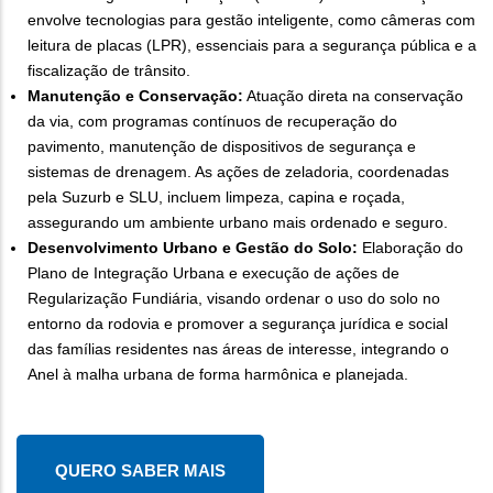
envolve tecnologias para gestão inteligente, como câmeras com
leitura de placas (LPR), essenciais para a segurança pública e a
fiscalização de trânsito.
Manutenção e Conservação:
Atuação direta na conservação
da via, com programas contínuos de recuperação do
pavimento, manutenção de dispositivos de segurança e
sistemas de drenagem. As ações de zeladoria, coordenadas
pela Suzurb e SLU, incluem limpeza, capina e roçada,
assegurando um ambiente urbano mais ordenado e seguro.
Desenvolvimento Urbano e Gestão do Solo:
Elaboração do
Plano de Integração Urbana e execução de ações de
Regularização Fundiária, visando ordenar o uso do solo no
entorno da rodovia e promover a segurança jurídica e social
das famílias residentes nas áreas de interesse, integrando o
Anel à malha urbana de forma harmônica e planejada.
QUERO SABER MAIS