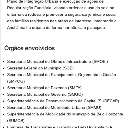
Plano de Integração Urbana e execução de ações de
Regularização Fundiária, visando ordenar o uso do solo no
entorno da rodovia e promover a segurança jurídica e social
das famílias residentes nas áreas de interesse, integrando o
Anel à malha urbana de forma harmônica e planejada.
Órgãos envolvidos
Secretaria Municipal de Obras e Infraestrutura (SMOBI)
Secretaria-Geral do Município (SGE)
Secretaria Municipal de Planejamento, Orçamento e Gestão
(SMPOG)
Secretaria Municipal de Fazenda (SMFA)
Secretaria Municipal de Governo (SMGO)
Superintendência de Desenvolvimento da Capital (SUDECAP)
Secretaria Municipal de Mobilidade Urbana (SMMU)
Superintendência de Mobilidade do Município de Belo Horizonte
(SUMOB)
Empresa de Transportes e Trânsito de Belo Horizonte S/A