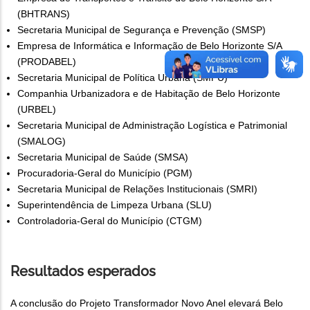
(BHTRANS)
Secretaria Municipal de Segurança e Prevenção (SMSP)
Empresa de Informática e Informação de Belo Horizonte S/A
(PRODABEL)
Secretaria Municipal de Política Urbana (SMPU)
Companhia Urbanizadora e de Habitação de Belo Horizonte
(URBEL)
Secretaria Municipal de Administração Logística e Patrimonial
(SMALOG)
Secretaria Municipal de Saúde (SMSA)
Procuradoria-Geral do Município (PGM)
Secretaria Municipal de Relações Institucionais (SMRI)
Superintendência de Limpeza Urbana (SLU)
Controladoria-Geral do Município (CTGM)
Resultados esperados
A conclusão do Projeto Transformador Novo Anel elevará Belo