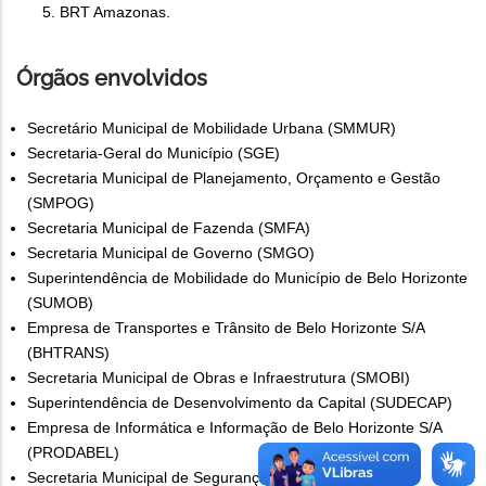
BRT Amazonas.
Órgãos envolvidos
Secretário Municipal de Mobilidade Urbana (SMMUR)
Secretaria-Geral do Município (SGE)
Secretaria Municipal de Planejamento, Orçamento e Gestão
(SMPOG)
Secretaria Municipal de Fazenda (SMFA)
Secretaria Municipal de Governo (SMGO)
Superintendência de Mobilidade do Município de Belo Horizonte
(SUMOB)
Empresa de Transportes e Trânsito de Belo Horizonte S/A
(BHTRANS)
Secretaria Municipal de Obras e Infraestrutura (SMOBI)
Superintendência de Desenvolvimento da Capital (SUDECAP)
Empresa de Informática e Informação de Belo Horizonte S/A
(PRODABEL)
Secretaria Municipal de Segurança e Prevenção (SMSP)