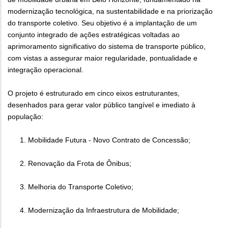
modernização tecnológica, na sustentabilidade e na priorização
do transporte coletivo. Seu objetivo é a implantação de um
conjunto integrado de ações estratégicas voltadas ao
aprimoramento significativo do sistema de transporte público,
com vistas a assegurar maior regularidade, pontualidade e
integração operacional.
O projeto é estruturado em cinco eixos estruturantes,
desenhados para gerar valor público tangível e imediato à
população:
Mobilidade Futura - Novo Contrato de Concessão;
Renovação da Frota de Ônibus;
Melhoria do Transporte Coletivo;
Modernização da Infraestrutura de Mobilidade;