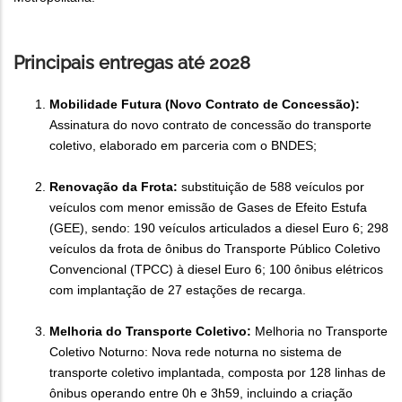
Principais entregas até 2028
Mobilidade Futura (Novo Contrato de Concessão):
Assinatura do novo contrato de concessão do transporte
coletivo, elaborado em parceria com o BNDES;
Renovação da Frota:
substituição de 588 veículos por
veículos com menor emissão de Gases de Efeito Estufa
(GEE), sendo: 190 veículos articulados a diesel Euro 6; 298
veículos da frota de ônibus do Transporte Público Coletivo
Convencional (TPCC) à diesel Euro 6; 100 ônibus elétricos
com implantação de 27 estações de recarga.
Melhoria do Transporte Coletivo:
Melhoria no Transporte
Coletivo Noturno: Nova rede noturna no sistema de
transporte coletivo implantada, composta por 128 linhas de
ônibus operando entre 0h e 3h59, incluindo a criação