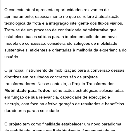
O contexto atual apresenta oportunidades relevantes de
aprimoramento, especialmente no que se refere à atualização
tecnológica da frota e à integração inteligente dos fluxos viários.
Trata-se de um processo de continuidade administrativa que
estabelece bases sólidas para a implementação de um novo
modelo de concessão, considerando soluções de mobilidade
sustentáveis, eficientes e orientadas à melhoria da experiência do
usuário.
O principal instrumento de mobilização para a conversão dessas
diretrizes em resultados concretos são os projetos
transformadores. Nesse contexto, o Projeto Transformador
Mobilidade para Todos
reúne ações estratégicas selecionadas
em função de sua relevância, capacidade de execução e
sinergia, com foco na efetiva geração de resultados e benefícios
duradouros para a sociedade.
O projeto tem como finalidade estabelecer um novo paradigma
de mobilidade urbana em Belo Horizonte, fundamentado na