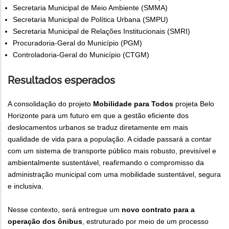
Secretaria Municipal de Meio Ambiente (SMMA)
Secretaria Municipal de Política Urbana (SMPU)
Secretaria Municipal de Relações Institucionais (SMRI)
Procuradoria-Geral do Município (PGM)
Controladoria-Geral do Município (CTGM)
Resultados esperados
A consolidação do projeto
Mobilidade para Todos
projeta Belo
Horizonte para um futuro em que a gestão eficiente dos
deslocamentos urbanos se traduz diretamente em mais
qualidade de vida para a população. A cidade passará a contar
com um sistema de transporte público mais robusto, previsível e
ambientalmente sustentável, reafirmando o compromisso da
administração municipal com uma mobilidade sustentável, segura
e inclusiva.
Nesse contexto, será entregue um
novo contrato para a
operação dos ônibus
, estruturado por meio de um processo