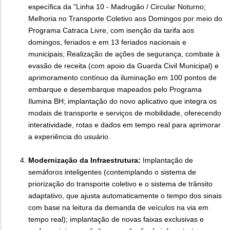
específica da "Linha 10 - Madrugão / Circular Noturno;
Melhoria no Transporte Coletivo aos Domingos por meio do
Programa Catraca Livre, com isenção da tarifa aos
domingos, feriados e em 13 feriados nacionais e
municipais; Realização de ações de segurança, combate à
evasão de receita (com apoio da Guarda Civil Municipal) e
aprimoramento contínuo da iluminação em 100 pontos de
embarque e desembarque mapeados pelo Programa
Ilumina BH; implantação do novo aplicativo que integra os
modais de transporte e serviços de mobilidade, oferecendo
interatividade, rotas e dados em tempo real para aprimorar
a experiência do usuário.
Modernização da Infraestrutura:
Implantação de
semáforos inteligentes (contemplando o sistema de
priorização do transporte coletivo e o sistema de trânsito
adaptativo, que ajusta automaticamente o tempo dos sinais
com base na leitura da demanda de veículos na via em
tempo real); implantação de novas faixas exclusivas e