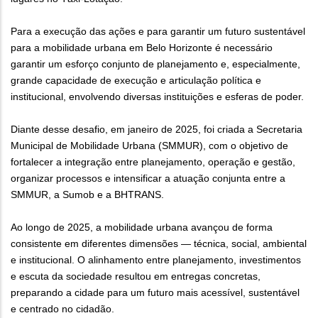
Para a execução das ações e para garantir um futuro sustentável
para a mobilidade urbana em Belo Horizonte é necessário
garantir um esforço conjunto de planejamento e, especialmente,
grande capacidade de execução e articulação política e
institucional, envolvendo diversas instituições e esferas de poder.
Diante desse desafio, em janeiro de 2025, foi criada a Secretaria
Municipal de Mobilidade Urbana (SMMUR), com o objetivo de
fortalecer a integração entre planejamento, operação e gestão,
organizar processos e intensificar a atuação conjunta entre a
SMMUR, a Sumob e a BHTRANS.
Ao longo de 2025, a mobilidade urbana avançou de forma
consistente em diferentes dimensões — técnica, social, ambiental
e institucional. O alinhamento entre planejamento, investimentos
e escuta da sociedade resultou em entregas concretas,
preparando a cidade para um futuro mais acessível, sustentável
e centrado no cidadão.