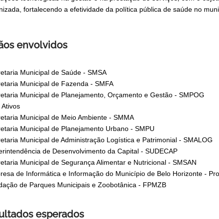
izada, fortalecendo a efetividade da política pública de saúde no muni
ãos envolvidos
etaria Municipal de Saúde - SMSA
etaria Municipal de Fazenda - SMFA
etaria Municipal de Planejamento, Orçamento e Gestão - SMPOG
Ativos
etaria Municipal de Meio Ambiente - SMMA
etaria Municipal de Planejamento Urbano - SMPU
etaria Municipal de Administração Logística e Patrimonial - SMALOG
rintendência de Desenvolvimento da Capital - SUDECAP
etaria Municipal de Segurança Alimentar e Nutricional - SMSAN
esa de Informática e Informação do Município de Belo Horizonte - Pr
dação de Parques Municipais e Zoobotânica - FPMZB
ultados esperados