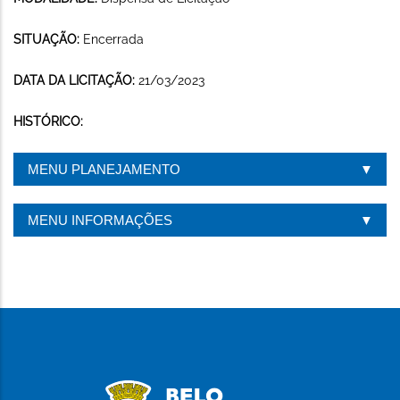
SITUAÇÃO:
Encerrada
DATA DA LICITAÇÃO:
21/03/2023
HISTÓRICO:
MENU PLANEJAMENTO
MENU INFORMAÇÕES