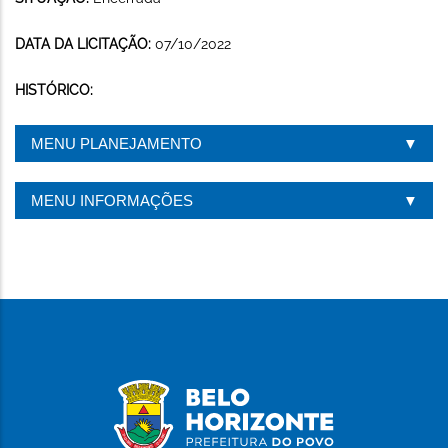
DATA DA LICITAÇÃO:
07/10/2022
HISTÓRICO:
MENU PLANEJAMENTO
MENU INFORMAÇÕES