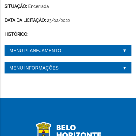
SITUAÇÃO:
Encerrada
DATA DA LICITAÇÃO:
23/02/2022
HISTÓRICO:
MENU PLANEJAMENTO
MENU INFORMAÇÕES