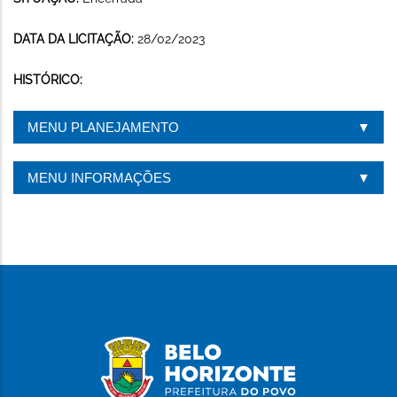
DATA DA LICITAÇÃO:
28/02/2023
HISTÓRICO:
MENU PLANEJAMENTO
MENU INFORMAÇÕES