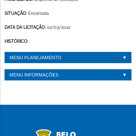
SITUAÇÃO:
Encerrada
DATA DA LICITAÇÃO:
02/03/2022
HISTÓRICO:
MENU PLANEJAMENTO
MENU INFORMAÇÕES