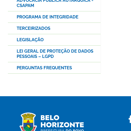
ADVOCACIA PÚBLICA AUTÁRQUICA -
CSAPAM
PROGRAMA DE INTEGRIDADE
TERCEIRIZADOS
LEGISLAÇÃO
LEI GERAL DE PROTEÇÃO DE DADOS
PESSOAIS – LGPD
PERGUNTAS FREQUENTES