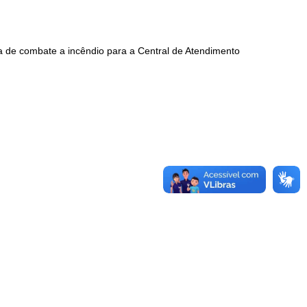
ra de combate a incêndio para a Central de Atendimento