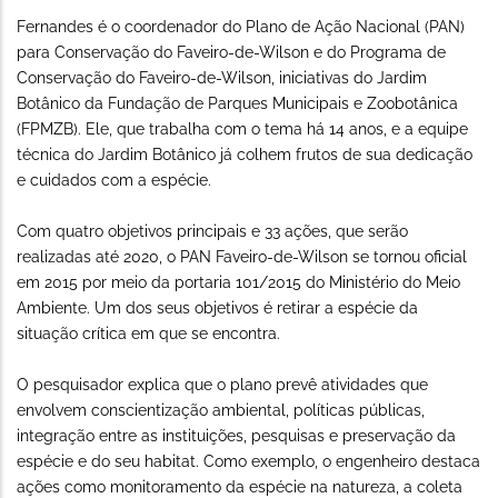
Fernandes é o coordenador do Plano de Ação Nacional (PAN)
para Conservação do Faveiro-de-Wilson e do Programa de
Conservação do Faveiro-de-Wilson, iniciativas do Jardim
Botânico da Fundação de Parques Municipais e Zoobotânica
(FPMZB). Ele, que trabalha com o tema há 14 anos, e a equipe
técnica do Jardim Botânico já colhem frutos de sua dedicação
e cuidados com a espécie.
Com quatro objetivos principais e 33 ações, que serão
realizadas até 2020, o PAN Faveiro-de-Wilson se tornou oficial
em 2015 por meio da portaria 101/2015 do Ministério do Meio
Ambiente. Um dos seus objetivos é retirar a espécie da
situação crítica em que se encontra.
O pesquisador explica que o plano prevê atividades que
envolvem conscientização ambiental, políticas públicas,
integração entre as instituições, pesquisas e preservação da
espécie e do seu habitat. Como exemplo, o engenheiro destaca
ações como monitoramento da espécie na natureza, a coleta