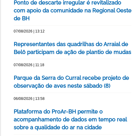
Ponto de descarte irregular é revitalizado
com apoio da comunidade na Regional Oeste
de BH
07/08/2026 | 13:12
Representantes das quadrilhas do Arraial de
Belô participam de ação de plantio de mudas
07/08/2026 | 11:18
Parque da Serra do Curral recebe projeto de
observação de aves neste sábado (8)
06/08/2026 | 13:58
Plataforma do ProAr-BH permite o
acompanhamento de dados em tempo real
sobre a qualidade do ar na cidade