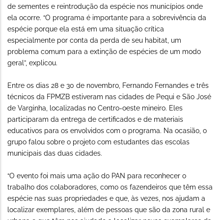
de sementes e reintrodução da espécie nos municípios onde
ela ocorre. “O programa é importante para a sobrevivência da
espécie porque ela está em uma situação crítica
especialmente por conta da perda de seu habitat, um
problema comum para a extinção de espécies de um modo
geral”, explicou.
Entre os dias 28 e 30 de novembro, Fernando Fernandes e três
técnicos da FPMZB estiveram nas cidades de Pequi e São José
de Varginha, localizadas no Centro-oeste mineiro. Eles
participaram da entrega de certificados e de materiais
educativos para os envolvidos com o programa. Na ocasião, o
grupo falou sobre o projeto com estudantes das escolas
municipais das duas cidades.
“O evento foi mais uma ação do PAN para reconhecer o
trabalho dos colaboradores, como os fazendeiros que têm essa
espécie nas suas propriedades e que, às vezes, nos ajudam a
localizar exemplares, além de pessoas que são da zona rural e