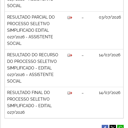
SOCIAL
RESULTADO PARCIAL DO
03/07/2026
PROCESSO SELETIVO
SIMPLIFICADO EDITAL
027/2026 - ASSISTENTE
SOCIAL
RESULTADO DO RECURSO
14/07/2026
DO PROCESSO SELETIVO
SIMPLIFICADO - EDITAL
027/2026 – ASSISTENTE
SOCIAL
RESULTADO FINAL DO
14/07/2026
PROCESSO SELETIVO
SIMPLIFICADO - EDITAL
027/2026