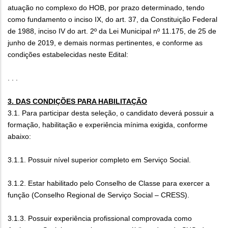
atuação no complexo do HOB, por prazo determinado, tendo
como fundamento o inciso IX, do art. 37, da Constituição Federal
de 1988, inciso IV do art. 2º da Lei Municipal nº 11.175, de 25 de
junho de 2019, e demais normas pertinentes, e conforme as
condições estabelecidas neste Edital:
. . .
3. DAS CONDIÇÕES PARA HABILITAÇÃO
3.1. Para participar desta seleção, o candidato deverá possuir a
formação, habilitação e experiência mínima exigida, conforme
abaixo:
3.1.1. Possuir nível superior completo em Serviço Social.
3.1.2. Estar habilitado pelo Conselho de Classe para exercer a
função (Conselho Regional de Serviço Social – CRESS).
3.1.3. Possuir experiência profissional comprovada como