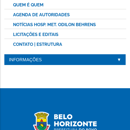
QUEM É QUEM
AGENDA DE AUTORIDADES
NOTÍCIAS HOSP. MET. ODILON BEHRENS
LICITAÇÕES E EDITAIS
CONTATO | ESTRUTURA
INFORMAÇÕES