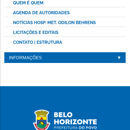
QUEM É QUEM
AGENDA DE AUTORIDADES
NOTÍCIAS HOSP. MET. ODILON BEHRENS
LICITAÇÕES E EDITAIS
CONTATO | ESTRUTURA
INFORMAÇÕES