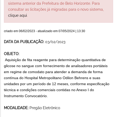
sistema anterior da Prefeitura de Belo Horizonte. Para
consultar as licitações já migradas para o novo sistema,
clique aqui
.
criado em
06/02/2023
- atualizado em
07/05/2024 | 13:30
DATA DA PUBLICAÇÃO:
03/02/2023
OBJETO:
Aquisição de fita reagente para determinação quantitativa de
glicose no sangue com fornecimento de analisadores portáteis
em regime de comodato para atender a demanda de forma
contínua do Hospital Metropolitano Odilon Behrens e suas
unidades por um período de 12 meses, conforme especificação
técnica e condições comerciais contidas no Anexo I do
Instrumento Convocatório.
MODALIDADE:
Pregão Eletrônico