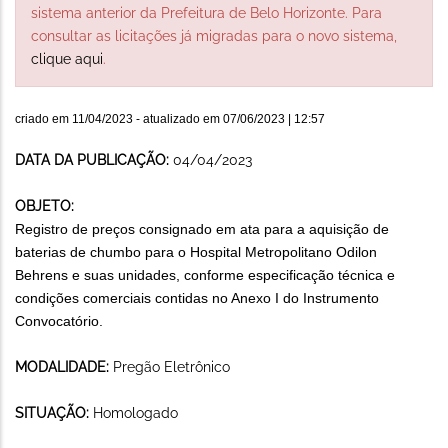
sistema anterior da Prefeitura de Belo Horizonte. Para
consultar as licitações já migradas para o novo sistema,
clique aqui
.
criado em
11/04/2023
- atualizado em
07/06/2023 | 12:57
DATA DA PUBLICAÇÃO:
04/04/2023
OBJETO:
Registro de preços consignado em ata para a aquisição de
baterias de chumbo para o Hospital Metropolitano Odilon
Behrens e suas unidades, conforme especificação técnica e
condições comerciais contidas no Anexo I do Instrumento
Convocatório.
MODALIDADE:
Pregão Eletrônico
SITUAÇÃO:
Homologado