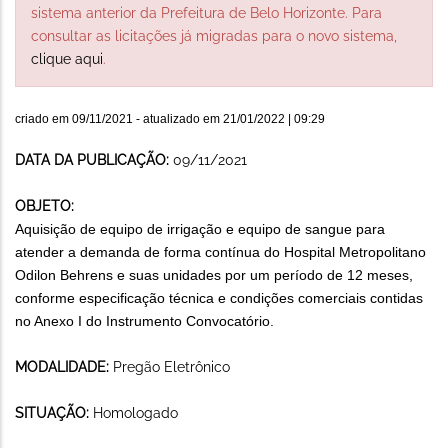
sistema anterior da Prefeitura de Belo Horizonte. Para
consultar as licitações já migradas para o novo sistema,
clique aqui
.
criado em
09/11/2021
- atualizado em
21/01/2022 | 09:29
DATA DA PUBLICAÇÃO:
09/11/2021
OBJETO:
Aquisição de equipo de irrigação e equipo de sangue para
atender a demanda de forma contínua do Hospital Metropolitano
Odilon Behrens e suas unidades por um período de 12 meses,
conforme especificação técnica e condições comerciais contidas
no Anexo I do Instrumento Convocatório.
MODALIDADE:
Pregão Eletrônico
SITUAÇÃO:
Homologado