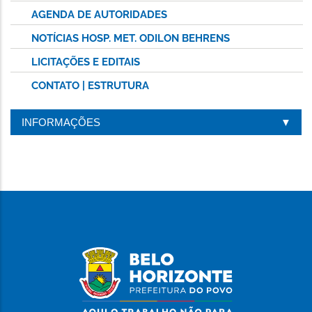
AGENDA DE AUTORIDADES
NOTÍCIAS HOSP. MET. ODILON BEHRENS
LICITAÇÕES E EDITAIS
CONTATO | ESTRUTURA
INFORMAÇÕES