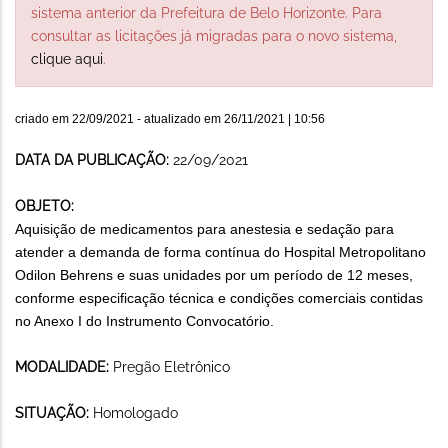
sistema anterior da Prefeitura de Belo Horizonte. Para
consultar as licitações já migradas para o novo sistema,
clique aqui
.
criado em
22/09/2021
- atualizado em
26/11/2021 | 10:56
DATA DA PUBLICAÇÃO:
22/09/2021
OBJETO:
Aquisição de medicamentos para anestesia e sedação para
atender a demanda de forma contínua do Hospital Metropolitano
Odilon Behrens e suas unidades por um período de 12 meses,
conforme especificação técnica e condições comerciais contidas
no Anexo I do Instrumento Convocatório.
MODALIDADE:
Pregão Eletrônico
SITUAÇÃO:
Homologado