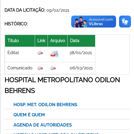
DATA DA LICITAÇÃO:
09/02/2021
HISTÓRICO:
Título
Link
Arquivo
Data
Edital
28/01/2021
Comunicado
06/03/2021
HOSPITAL METROPOLITANO ODILON
BEHRENS
HOSP. MET. ODILON BEHRENS
QUEM É QUEM
AGENDA DE AUTORIDADES