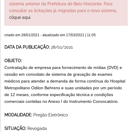
sistema anterior da Prefeitura de Belo Horizonte. Para
consultar as licitações já migradas para o novo sistema,
clique aqui
.
criado em
28/01/2021
- atualizado em
17/03/2021 | 11:05
DATA DA PUBLICAÇÃO:
28/01/2021
OBJETO:
Contratação de empresa para fornecimento de mídias (DVD) e
cessão em comodato de sistema de gravação de exames
médicos para atender a demanda de forma contínua do Hospital
Metropolitano Odilon Behrens e suas unidades por um período
de 12 meses, conforme especificação técnica e condições
comerciais contidas no Anexo I do Instrumento Convocatório.
MODALIDADE:
Pregão Eletrônico
SITUAÇÃO:
Revogada