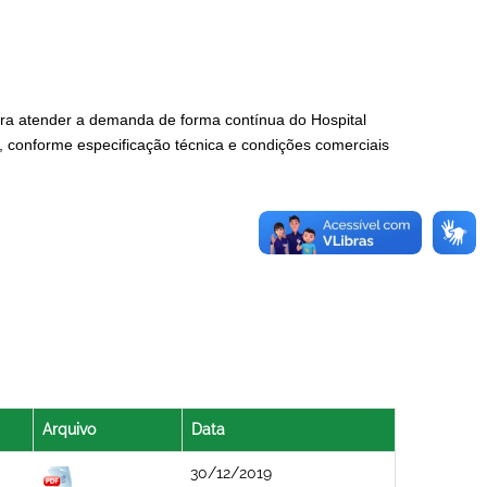
ara atender a demanda de forma contínua do Hospital
 conforme especificação técnica e condições comerciais
Arquivo
Data
30/12/2019