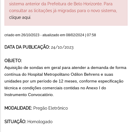
sistema anterior da Prefeitura de Belo Horizonte. Para
consultar as licitações já migradas para o novo sistema,
clique aqui
.
criado em
26/10/2023
- atualizado em
08/02/2024 | 07:58
DATA DA PUBLICAÇÃO:
24/10/2023
OBJETO:
Aquisição de sondas em geral para atender a demanda de forma
contínua do Hospital Metropolitano Odilon Behrens e suas
unidades por um período de 12 meses, conforme especificação
técnica e condições comerciais contidas no Anexo I do
Instrumento Convocatório.
MODALIDADE:
Pregão Eletrônico
SITUAÇÃO:
Homologado