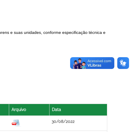
rens e suas unidades, conforme especificação técnica e
Arquivo
Data
30/08/2022