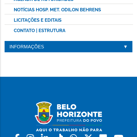
NOTÍCIAS HOSP. MET. ODILON BEHRENS
LICITAÇÕES E EDITAIS
CONTATO | ESTRUTURA
INFORMAÇÕES