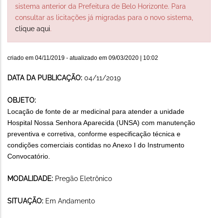
sistema anterior da Prefeitura de Belo Horizonte. Para
consultar as licitações já migradas para o novo sistema,
clique aqui
.
criado em
04/11/2019
- atualizado em
09/03/2020 | 10:02
DATA DA PUBLICAÇÃO:
04/11/2019
OBJETO:
Locação de fonte de ar medicinal para atender a unidade
Hospital Nossa Senhora Aparecida (UNSA) com manutenção
preventiva e corretiva, conforme especificação técnica e
condições comerciais contidas no Anexo I do Instrumento
Convocatório.
MODALIDADE:
Pregão Eletrônico
SITUAÇÃO:
Em Andamento