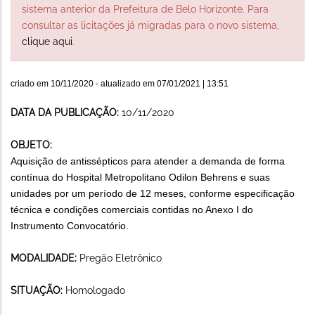
sistema anterior da Prefeitura de Belo Horizonte. Para
consultar as licitações já migradas para o novo sistema,
clique aqui
.
criado em
10/11/2020
- atualizado em
07/01/2021 | 13:51
DATA DA PUBLICAÇÃO:
10/11/2020
OBJETO:
Aquisição de antissépticos para atender a demanda de forma
contínua do Hospital Metropolitano Odilon Behrens e suas
unidades por um período de 12 meses, conforme especificação
técnica e condições comerciais contidas no Anexo I do
Instrumento Convocatório.
MODALIDADE:
Pregão Eletrônico
SITUAÇÃO:
Homologado