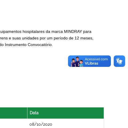
equipamentos hospitalares da marca MINDRAY para
hrens e suas unidades por um período de 12 meses,
 do Instrumento Convocatório.
Data
08/10/2020