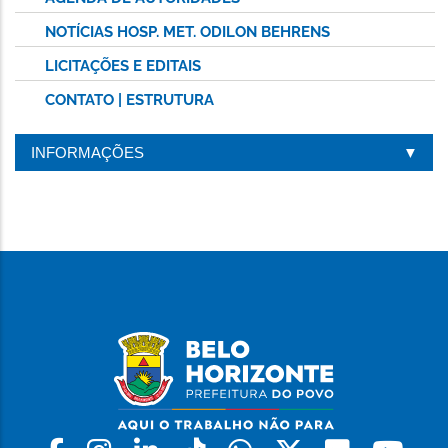
NOTÍCIAS HOSP. MET. ODILON BEHRENS
LICITAÇÕES E EDITAIS
CONTATO | ESTRUTURA
INFORMAÇÕES