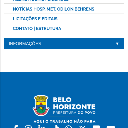
NOTÍCIAS HOSP. MET. ODILON BEHRENS
LICITAÇÕES E EDITAIS
CONTATO | ESTRUTURA
INFORMAÇÕES