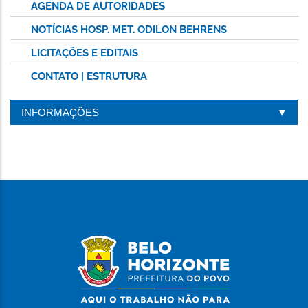
AGENDA DE AUTORIDADES
NOTÍCIAS HOSP. MET. ODILON BEHRENS
LICITAÇÕES E EDITAIS
CONTATO | ESTRUTURA
INFORMAÇÕES