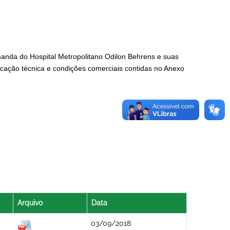
manda do Hospital Metropolitano Odilon Behrens e suas
cação técnica e condições comerciais contidas no Anexo
Arquivo
Data
03/09/2018