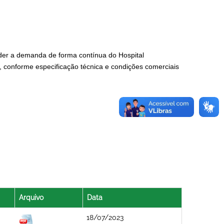
der a demanda de forma contínua do Hospital
 conforme especificação técnica e condições comerciais
Arquivo
Data
18/07/2023