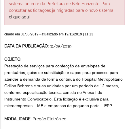
sistema anterior da Prefeitura de Belo Horizonte. Para
consultar as licitações já migradas para o novo sistema,
clique aqui
.
criado em
31/05/2019
- atualizado em
19/11/2019 | 11:13
DATA DA PUBLICAÇÃO:
31/05/2019
OBJETO:
Prestação de serviços para confecção de envelopes de
prontuários, guias de substituição e capas para processo para
atender a demanda de forma contínua do Hospital Metropolitano
Odilon Behrens e suas unidades por um período de 12 meses,
conforme especificação técnica contida no Anexo I do
Instrumento Convocatório. Esta licitação é exclusiva para
microempresas – ME e empresas de pequeno porte – EPP.
MODALIDADE:
Pregão Eletrônico