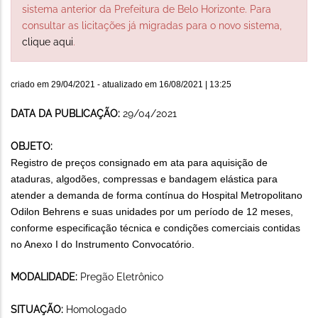
sistema anterior da Prefeitura de Belo Horizonte. Para
consultar as licitações já migradas para o novo sistema,
clique aqui
.
criado em
29/04/2021
- atualizado em
16/08/2021 | 13:25
DATA DA PUBLICAÇÃO:
29/04/2021
OBJETO:
Registro de preços consignado em ata para aquisição de
ataduras, algodões, compressas e bandagem elástica para
atender a demanda de forma contínua do Hospital Metropolitano
Odilon Behrens e suas unidades por um período de 12 meses,
conforme especificação técnica e condições comerciais contidas
no Anexo I do Instrumento Convocatório.
MODALIDADE:
Pregão Eletrônico
SITUAÇÃO:
Homologado