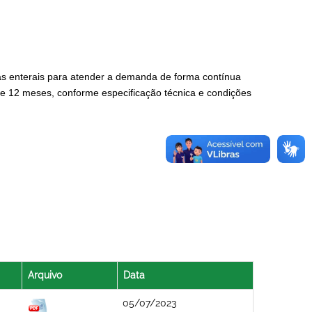
tas enterais para atender a demanda de forma contínua
de 12 meses, conforme especificação técnica e condições
Arquivo
Data
05/07/2023