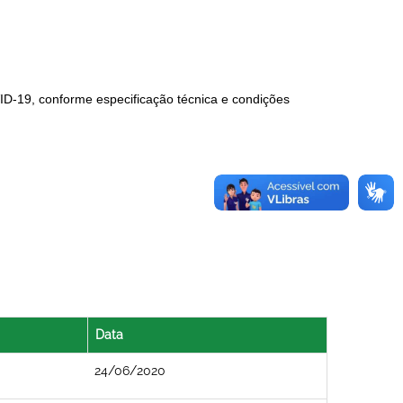
ID-19, conforme especificação técnica e condições
Data
24/06/2020