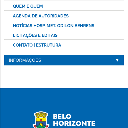
QUEM É QUEM
AGENDA DE AUTORIDADES
NOTÍCIAS HOSP. MET. ODILON BEHRENS
LICITAÇÕES E EDITAIS
CONTATO | ESTRUTURA
INFORMAÇÕES