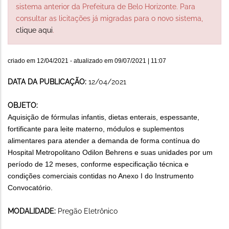
sistema anterior da Prefeitura de Belo Horizonte. Para
consultar as licitações já migradas para o novo sistema,
clique aqui
.
criado em
12/04/2021
- atualizado em
09/07/2021 | 11:07
DATA DA PUBLICAÇÃO:
12/04/2021
OBJETO:
Aquisição de fórmulas infantis, dietas enterais, espessante,
fortificante para leite materno, módulos e suplementos
alimentares para atender a demanda de forma contínua do
Hospital Metropolitano Odilon Behrens e suas unidades por um
período de 12 meses, conforme especificação técnica e
condições comerciais contidas no Anexo I do Instrumento
Convocatório.
MODALIDADE:
Pregão Eletrônico