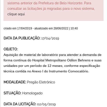
sistema anterior da Prefeitura de Belo Horizonte. Para
consultar as licitações já migradas para o novo sistema,
clique aqui
.
criado em
17/04/2019
- atualizado em
28/06/2022 | 10:40
DATA DA PUBLICAÇÃO:
17/04/2019
OBJETO:
Aquisição de material de laboratório para atender a demanda de
forma contínua do Hospital Metropolitano Odilon Behrens e suas
unidades por um período de 12 meses, conforme especificação
técnica contida no Anexo I do Instrumento Convocatório.
MODALIDADE:
Pregão Eletrônico
SITUAÇÃO:
Homologado
DATA DA LICITAÇÃO:
02/05/2019