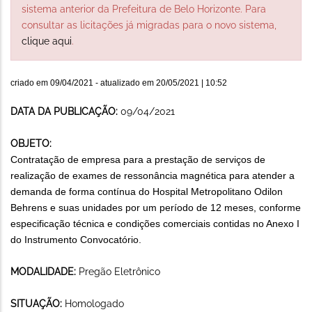
sistema anterior da Prefeitura de Belo Horizonte. Para
consultar as licitações já migradas para o novo sistema,
clique aqui
.
criado em
09/04/2021
- atualizado em
20/05/2021 | 10:52
DATA DA PUBLICAÇÃO:
09/04/2021
OBJETO:
Contratação de empresa para a prestação de serviços de
realização de exames de ressonância magnética para atender a
demanda de forma contínua do Hospital Metropolitano Odilon
Behrens e suas unidades por um período de 12 meses, conforme
especificação técnica e condições comerciais contidas no Anexo I
do Instrumento Convocatório.
MODALIDADE:
Pregão Eletrônico
SITUAÇÃO:
Homologado