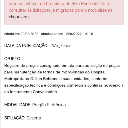
sistema anterior da Prefeitura de Belo Horizonte. Para
consultar as licitações já migradas para o novo sistema,
clique aqui
.
criado em
29/03/2022
- atualizado em
12/04/2022 | 10:16
DATA DA PUBLICAÇÃO:
26/03/2022
OBJETO:
Registro de preços consignado em ata para aquisição de peças
para manutenção de fornos de micro-ondas do Hospital
Metropolitano Odilon Behrens e suas unidades, conforme
especificação técnica e condições comerciais contidas no Anexo I
do Instrumento Convocatório.
MODALIDADE:
Pregão Eletrônico
SITUAÇÃO:
Deserta