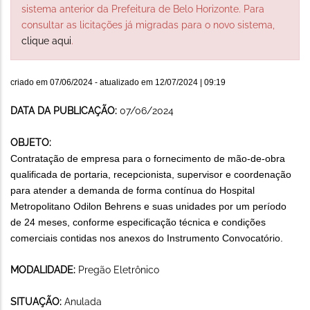
sistema anterior da Prefeitura de Belo Horizonte. Para
consultar as licitações já migradas para o novo sistema,
clique aqui
.
criado em
07/06/2024
- atualizado em
12/07/2024 | 09:19
DATA DA PUBLICAÇÃO:
07/06/2024
OBJETO:
Contratação de empresa para o fornecimento de mão-de-obra
qualificada de portaria, recepcionista, supervisor e coordenação
para atender a demanda de forma contínua do Hospital
Metropolitano Odilon Behrens e suas unidades por um período
de 24 meses, conforme especificação técnica e condições
comerciais contidas nos anexos do Instrumento Convocatório.
MODALIDADE:
Pregão Eletrônico
SITUAÇÃO:
Anulada