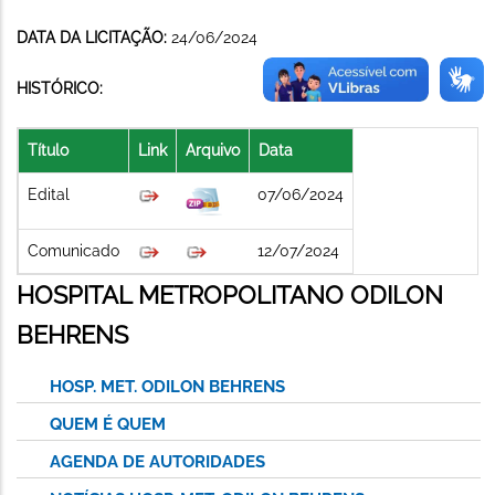
DATA DA LICITAÇÃO:
24/06/2024
HISTÓRICO:
Título
Link
Arquivo
Data
Edital
07/06/2024
Comunicado
12/07/2024
HOSPITAL METROPOLITANO ODILON
BEHRENS
HOSP. MET. ODILON BEHRENS
QUEM É QUEM
AGENDA DE AUTORIDADES