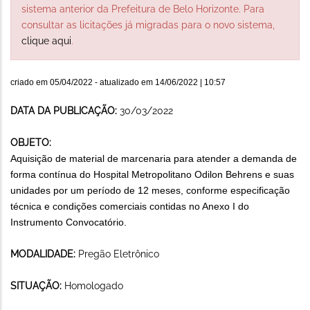
sistema anterior da Prefeitura de Belo Horizonte. Para
consultar as licitações já migradas para o novo sistema,
clique aqui
.
criado em
05/04/2022
- atualizado em
14/06/2022 | 10:57
DATA DA PUBLICAÇÃO:
30/03/2022
OBJETO:
Aquisição de material de marcenaria para atender a demanda de
forma contínua do Hospital Metropolitano Odilon Behrens e suas
unidades por um período de 12 meses, conforme especificação
técnica e condições comerciais contidas no Anexo I do
Instrumento Convocatório.
MODALIDADE:
Pregão Eletrônico
SITUAÇÃO:
Homologado