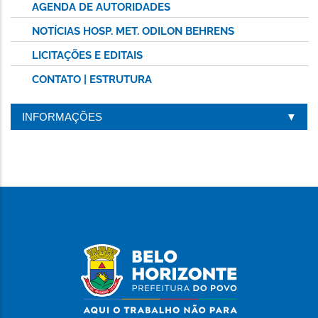
AGENDA DE AUTORIDADES
NOTÍCIAS HOSP. MET. ODILON BEHRENS
LICITAÇÕES E EDITAIS
CONTATO | ESTRUTURA
INFORMAÇÕES