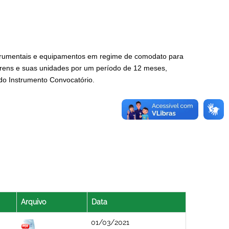
strumentais e equipamentos em regime de comodato para
hrens e suas unidades por um período de 12 meses,
 do Instrumento Convocatório.
Arquivo
Data
01/03/2021